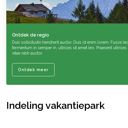
Ontdek de regio
Duis sollicitudin hendrerit auctor. Duis id enim lorem. Fusce leo
fermentum in semper in, ultrices sit amet leo. Praesent ultrices
vitae nibh auctor.
Ontdek meer
Indeling vakantiepark