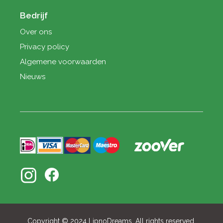
Bedrijf
Over ons
Privacy policy
Algemene voorwaarden
Nieuws
Copyright © 2024 LipnoDreams, All rights reserved.