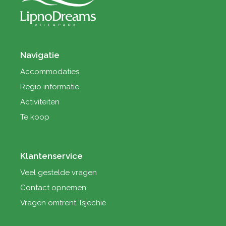
Navigatie
Accommodaties
Regio informatie
Activiteiten
Te koop
Klantenservice
Veel gestelde vragen
Contact opnemen
Vragen omtrent Tsjechië