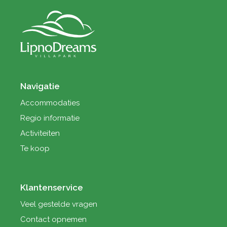
Navigatie
Accommodaties
Regio informatie
Activiteiten
Te koop
Klantenservice
Veel gestelde vragen
Contact opnemen