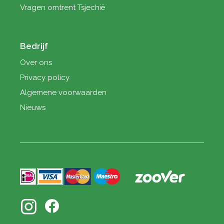
Vragen omtrent Tsjechië
Bedrijf
Over ons
Privacy policy
Algemene voorwaarden
Nieuws