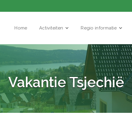
Home
Activiteiten
Regio informatie
Vakantie Tsjechië