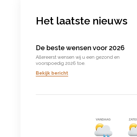
Het laatste nieuws
De beste wensen voor 2026
Allereerst wensen wij u een gezond en
voorspoedig 2026 toe.
Bekijk bericht