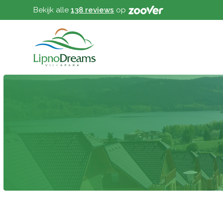
Bekijk alle
138 reviews
op