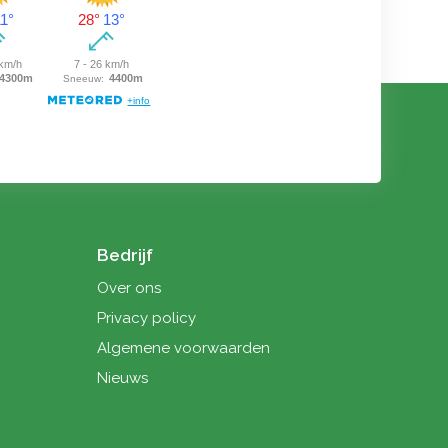
Bedrijf
Over ons
Privacy policy
Algemene voorwaarden
Nieuws