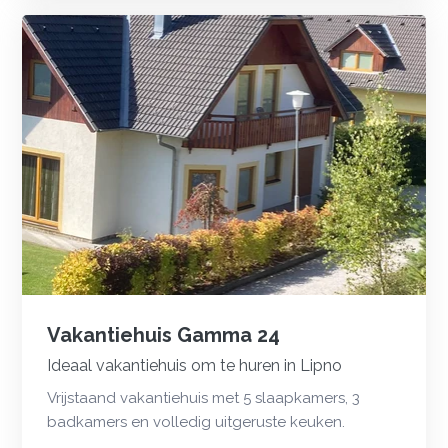
Vakantiehuis Gamma 24
Ideaal vakantiehuis om te huren in Lipno
Vrijstaand vakantiehuis met 5 slaapkamers, 3
badkamers en volledig uitgeruste keuken.