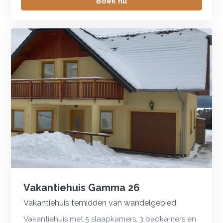
Boek nu
Vakantiehuis Gamma 26
Vakantiehuis temidden van wandelgebied
Vakantiehuis met 5 slaapkamers, 3 badkamers en