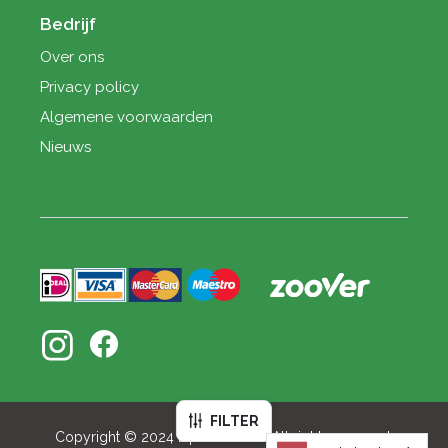
Bedrijf
Over ons
Privacy policy
Algemene voorwaarden
Nieuws
FILTER
Copyright © 2024 LipnoDreams, All rights reserved.