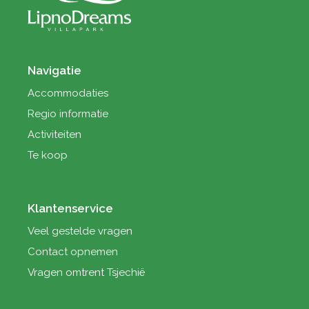
Navigatie
Accommodaties
Regio informatie
Activiteiten
Te koop
Klantenservice
Veel gestelde vragen
Contact opnemen
Vragen omtrent Tsjechië