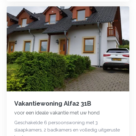
Vakantiewoning Alfa2 31B
voor een ideale vakantie met uw hond
Geschakelde 6 persoonswoning met 3
slaapkamers, 2 badkamers en volledig uitgeruste